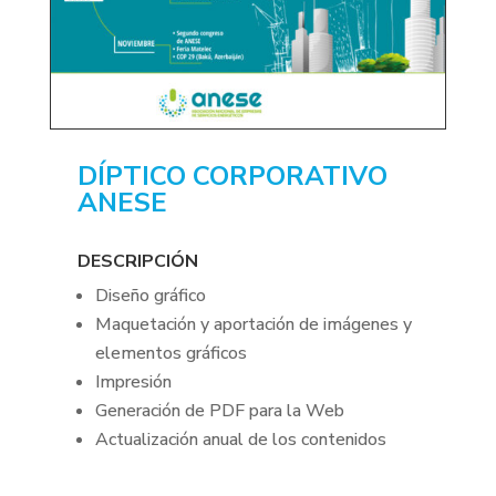
DÍPTICO CORPORATIVO
ANESE
DESCRIPCIÓN
Diseño gráfico
Maquetación y aportación de imágenes y
elementos gráficos
Impresión
Generación de PDF para la Web
Actualización anual de los contenidos