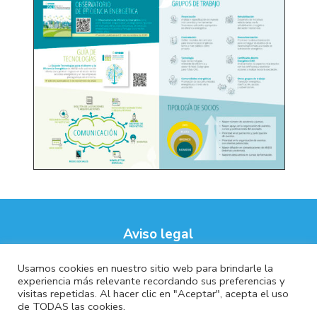
Aviso legal
Política de privacidad
Usamos cookies en nuestro sitio web para brindarle la
Política de coockies
experiencia más relevante recordando sus preferencias y
visitas repetidas. Al hacer clic en "Aceptar", acepta el uso
de TODAS las cookies.