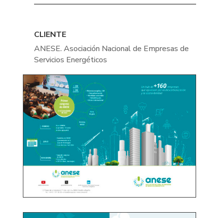
CLIENTE
ANESE. Asociación Nacional de Empresas de
Servicios Energéticos