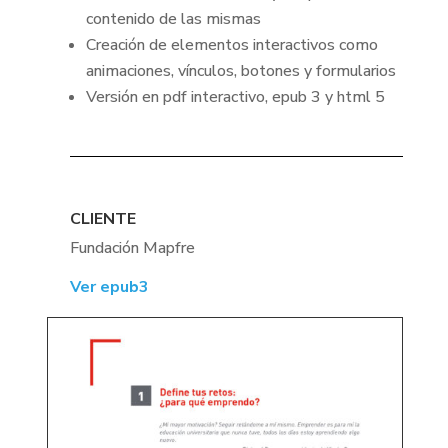
contenido de las mismas
Creación de elementos interactivos como
animaciones, vínculos, botones y formularios
Versión en pdf interactivo, epub 3 y html 5
CLIENTE
Fundación Mapfre
Ver epub3