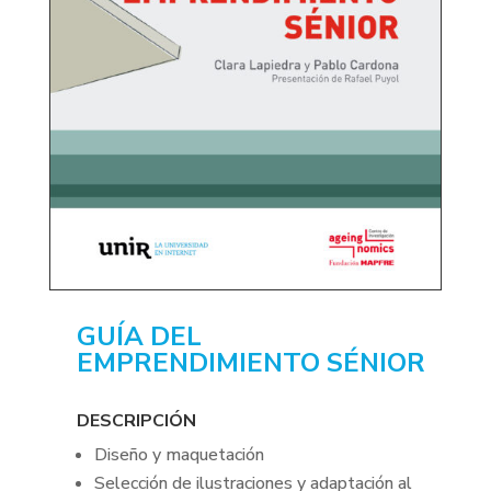
GUÍA DEL
EMPRENDIMIENTO SÉNIOR
DESCRIPCIÓN
Diseño y maquetación
Selección de ilustraciones y adaptación al