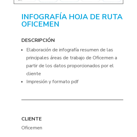
INFOGRAFÍA HOJA DE RUTA
OFICEMEN
DESCRIPCIÓN
Elaboración de infografía resumen de las
principales áreas de trabajo de Oficemen a
partir de los datos proporcionados por el
cliente
Impresión y formato pdf
CLIENTE
Oficemen