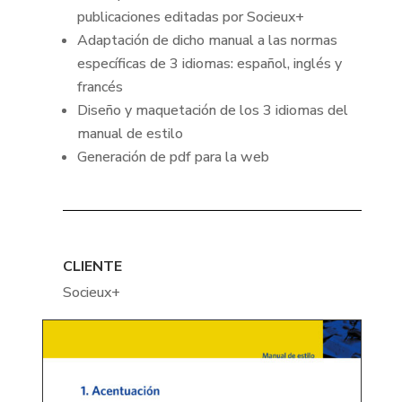
publicaciones editadas por Socieux+
Adaptación de dicho manual a las normas
específicas de 3 idiomas: español, inglés y
francés
Diseño y maquetación de los 3 idiomas del
manual de estilo
Generación de pdf para la web
CLIENTE
Socieux+