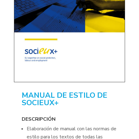
MANUAL DE ESTILO DE
SOCIEUX+
DESCRIPCIÓN
Elaboración de manual con las normas de
estilo para los textos de todas las