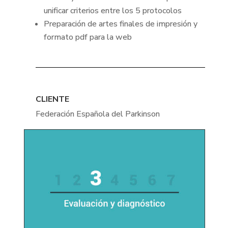
unificar criterios entre los 5 protocolos
Preparación de artes finales de impresión y
formato pdf para la web
CLIENTE
Federación Española del Parkinson