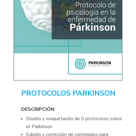
PROTOCOLOS PARKINSON
DESCRIPCIÓN
Diseño y maquetación de 5 protocolos sobre
el Parkinson
Edición y corrección de contenidos para