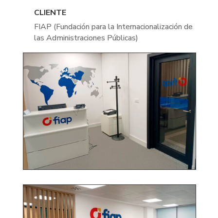
CLIENTE
FIAP (Fundación para la Internacionalización de
las Administraciones Públicas)