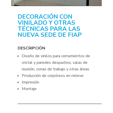
DECORACIÓN CON
VINILADO Y OTRAS
TÉCNICAS PARA LAS
NUEVA SEDE DE FIAP
DESCRIPCIÓN
Diseño de vinilos para cerramientos de
cristal y paredes despachos, salas de
reunión, zonas de trabajo y otras áreas
Producción de corpóreos en relieve
Impresión
Montaje